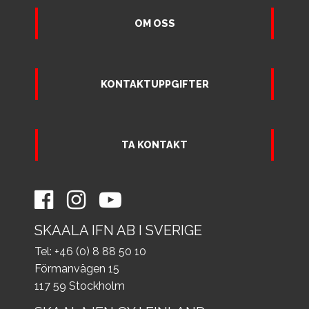
OM OSS
KONTAKTUPPGIFTER
TA KONTAKT
SKAALA IFN AB I SVERIGE
Tel: +46 (0) 8 88 50 10
Förmanvägen 15
117 59 Stockholm