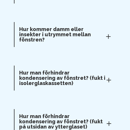
Hur kommer damm eller
insekter i utrymmet mellan
fönstren?
Hur man förhindrar
kondensering av fönstret? (fukt i
isolerglaskassetten)
Hur man förhindrar
kondensering av fönstret? (fukt
på utsidan av ytterglaset)