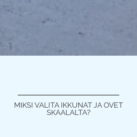
MIKSI VALITA IKKUNAT JA OVET
SKAALALTA?