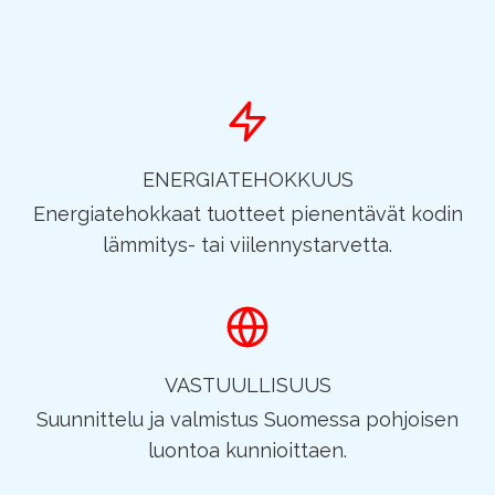
ENERGIATEHOKKUUS
Energiatehokkaat tuotteet pienentävät kodin
lämmitys- tai viilennystarvetta.
VASTUULLISUUS
Suunnittelu ja valmistus Suomessa pohjoisen
luontoa kunnioittaen.