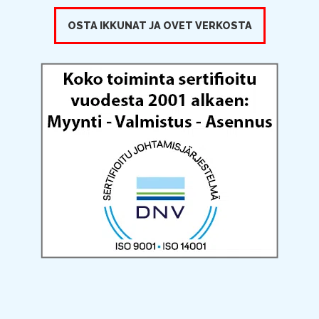
OSTA IKKUNAT JA OVET VERKOSTA