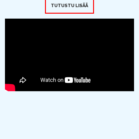
TUTUSTU LISÄÄ