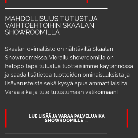
MAHDOLLISUUS TUTUSTUA
VAIHTOEHTOIHIN SKAALAN
SHOWROOMILLA
Skaalan ovimallisto on nähtävillä Skaalan
Showroomeissa. Vierailu showroomilla on
helppo tapa tutustua tuotteisiimme käytännössä
ja saada lisätietoa tuotteiden ominaisuuksista ja
lisävarusteista sekä kysyä apua ammattilaisilta.
Varaa aika ja tule tutustumaan valikoimaan!
LUE LISÄÄ JA VARAA PALVELUAIKA
SHOWROOMILLE →