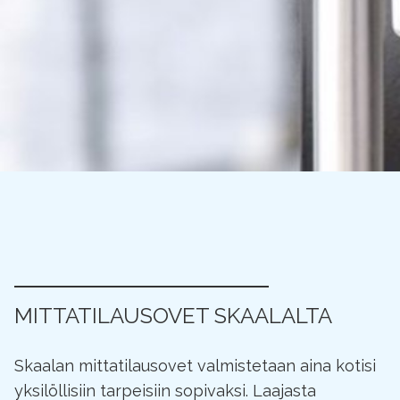
MITTATILAUSOVET SKAALALTA
Skaalan mittatilausovet valmistetaan aina kotisi
yksilöllisiin tarpeisiin sopivaksi. Laajasta