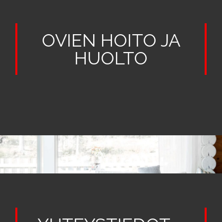
OVIEN HOITO JA
HUOLTO