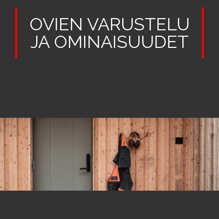
OVIEN VARUSTELU
JA OMINAISUUDET