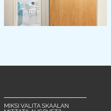
MIKSI VALITA SKAALAN