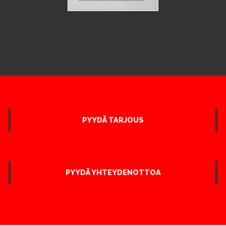
PYYDÄ TARJOUS
PYYDÄ YHTEYDENOTTOA