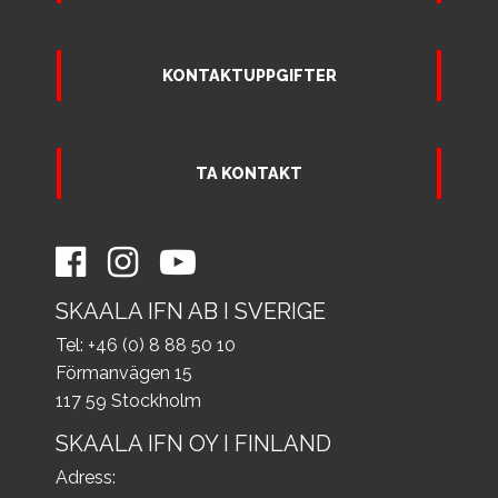
KONTAKTUPPGIFTER
TA KONTAKT
SKAALA IFN AB I SVERIGE
Tel: +46 (0) 8 88 50 10
Förmanvägen 15
117 59 Stockholm
SKAALA IFN OY I FINLAND
Adress: