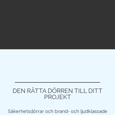
DEN RÄTTA DÖRREN TILL DITT
PROJEKT
Säkerhetsdörrar och brand- och ljudklassade