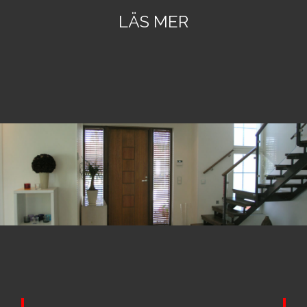
LÄS MER