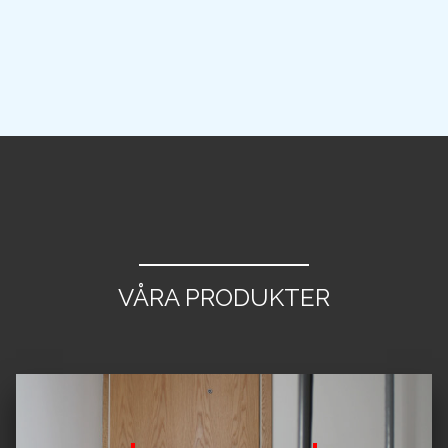
VÅRA PRODUKTER