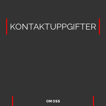
KONTAKTUPPGIFTER
OM OSS