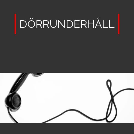
DÖRRUNDERHÅLL