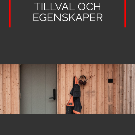
TILLVAL OCH
EGENSKAPER