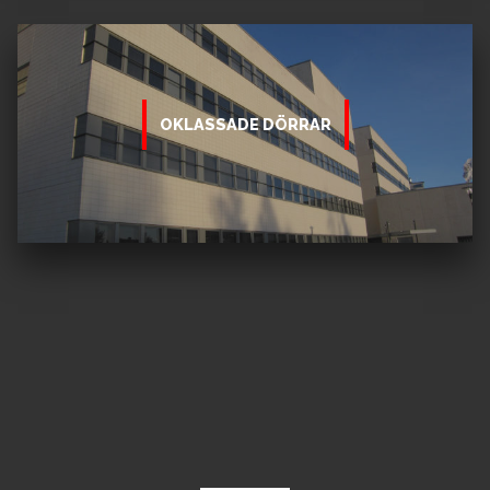
OKLASSADE DÖRRAR