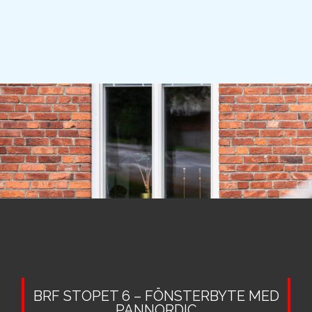
BRF STOPET 6 – FÖNSTERBYTE MED
PANNORDIC