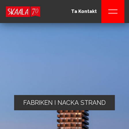
Ta Kontakt
FABRIKEN I NACKA STRAND