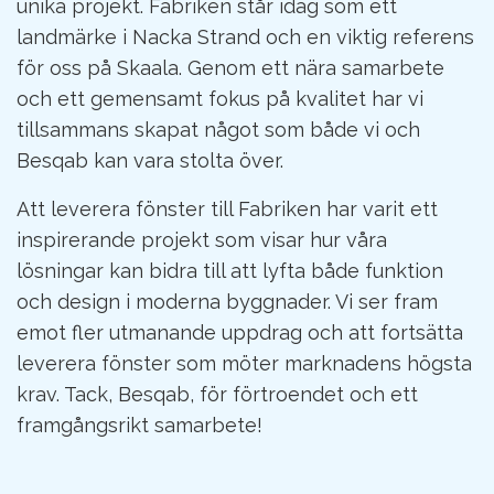
unika projekt. Fabriken står idag som ett
landmärke i Nacka Strand och en viktig referens
för oss på Skaala. Genom ett nära samarbete
och ett gemensamt fokus på kvalitet har vi
tillsammans skapat något som både vi och
Besqab kan vara stolta över.
Att leverera fönster till Fabriken har varit ett
inspirerande projekt som visar hur våra
lösningar kan bidra till att lyfta både funktion
och design i moderna byggnader. Vi ser fram
emot fler utmanande uppdrag och att fortsätta
leverera fönster som möter marknadens högsta
krav. Tack, Besqab, för förtroendet och ett
framgångsrikt samarbete!