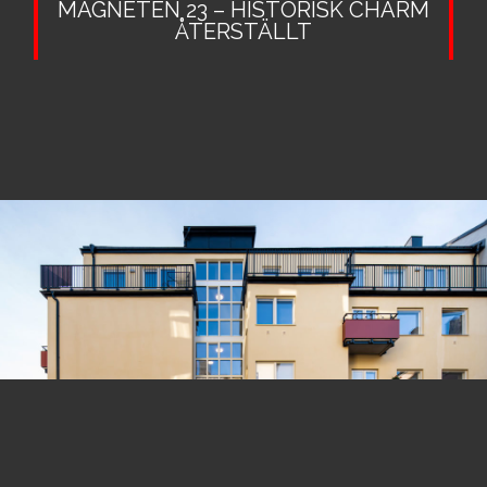
MAGNETEN 23 – HISTORISK CHARM
ÅTERSTÄLLT