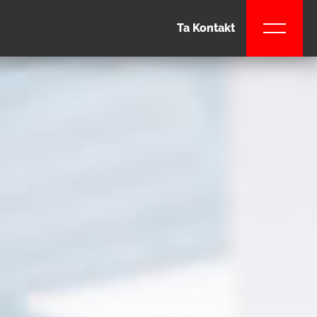
Ta Kontakt